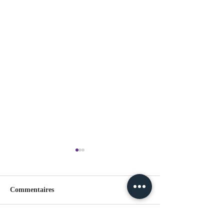
Commentaires