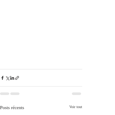
Posts récents
Voir tout